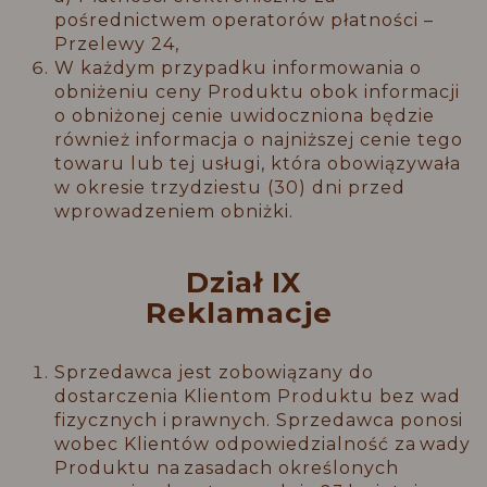
pośrednictwem operatorów płatności –
Przelewy 24,
W każdym przypadku informowania o
obniżeniu ceny Produktu obok informacji
o obniżonej cenie uwidoczniona będzie
również informacja o najniższej cenie tego
towaru lub tej usługi, która obowiązywała
w okresie trzydziestu (30) dni przed
wprowadzeniem obniżki.
Dział IX
Reklamacje
Sprzedawca jest zobowiązany do
dostarczenia Klientom Produktu bez wad
fizycznych i prawnych. Sprzedawca ponosi
wobec Klientów odpowiedzialność za wady
Produktu na zasadach określonych