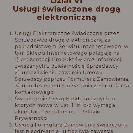
Dział VI
Usługi świadczone drogą
elektroniczną
Usługi Elektroniczne świadczone przez
Sprzedawcę drogą elektroniczną za
pośrednictwem Serwisu Internetowego, w
tym Sklepu Internetowego polegają na:
1) prezentacji Produktów oraz informacji
związanych z działalnością Sprzedawcy,
2) umożliwieniu zawarcia Umowy
Sprzedaży poprzez Formularz Zamówienia,
3) udostępnieniu korzystania z Formularza
kontaktowego.
Świadczenie Usług Elektronicznych, o
których mowa w ust. 1 lit. b-c wymaga
akceptacji Regulaminu i Polityki
Prywatności.
Usługa Formularz Zamówienia świadczona
jest nieodpłatnie i umożliwia zawarcie