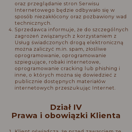
oraz przeglądanie stron Serwisu
Internetowego będzie odbywało się w
sposób niezakłócony oraz pozbawiony wad
technicznych.
Sprzedawca informuje, że do szczególnych
zagrożeń związanych z korzystaniem z
Usług świadczonych drogą elektroniczną
można zaliczyć m.in. spam, złośliwe
oprogramowanie, oprogramowanie
szpiegujące, robaki internetowe,
oprogramowanie cracking lub phishing i
inne, o których można się dowiedzieć z
publicznie dostępnych materiałów
internetowych przeszukując Internet.
Dział IV
Prawa i obowiązki Klienta
Klient oświadcza, że przed zawarciem ze