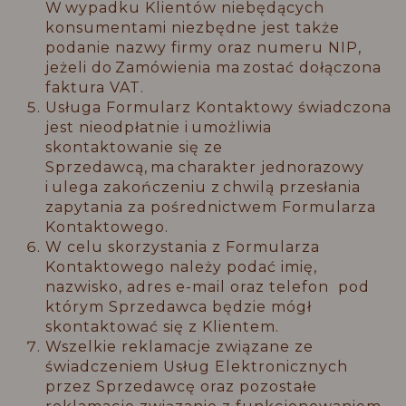
W wypadku Klientów niebędących
konsumentami niezbędne jest także
podanie nazwy firmy oraz numeru NIP,
jeżeli do Zamówienia ma zostać dołączona
faktura VAT.
Usługa Formularz Kontaktowy świadczona
jest nieodpłatnie i umożliwia
skontaktowanie się ze
Sprzedawcą, ma charakter jednorazowy
i ulega zakończeniu z chwilą przesłania
zapytania za pośrednictwem Formularza
Kontaktowego.
W celu skorzystania z Formularza
Kontaktowego należy podać imię,
nazwisko, adres e-mail oraz telefon pod
którym Sprzedawca będzie mógł
skontaktować się z Klientem.
Wszelkie reklamacje związane ze
świadczeniem Usług Elektronicznych
przez Sprzedawcę oraz pozostałe