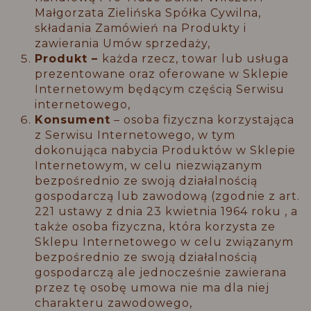
Małgorzata Zielińska Spółka Cywilna,
składania Zamówień na Produkty i
zawierania Umów sprzedaży,
Produkt –
każda rzecz, towar lub usługa
prezentowane oraz oferowane w Sklepie
Internetowym będącym częścią Serwisu
internetowego,
Konsument
– osoba fizyczna korzystająca
z Serwisu Internetowego, w tym
dokonująca nabycia Produktów w Sklepie
Internetowym, w celu niezwiązanym
bezpośrednio ze swoją działalnością
gospodarczą lub zawodową (zgodnie z art.
221 ustawy z dnia 23 kwietnia 1964 roku , a
także osoba fizyczna, która korzysta ze
Sklepu Internetowego w celu związanym
bezpośrednio ze swoją działalnością
gospodarczą ale jednocześnie zawierana
przez tę osobę umowa nie ma dla niej
charakteru zawodowego,