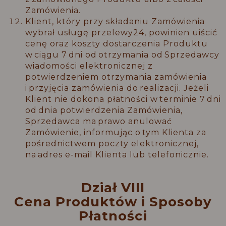
Zamówienia.
Klient, który przy składaniu Zamówienia
wybrał usługę przelewy24, powinien uiścić
cenę oraz koszty dostarczenia Produktu
w ciągu 7 dni od otrzymania od Sprzedawcy
wiadomości elektronicznej z
potwierdzeniem otrzymania zamówienia
i przyjęcia zamówienia do realizacji. Jeżeli
Klient nie dokona płatności w terminie 7 dni
od dnia potwierdzenia Zamówienia,
Sprzedawca ma prawo anulować
Zamówienie, informując o tym Klienta za
pośrednictwem poczty elektronicznej,
na adres e-mail Klienta lub telefonicznie.
Dział
VIII
Cena Produktów i Sposoby
Płatności