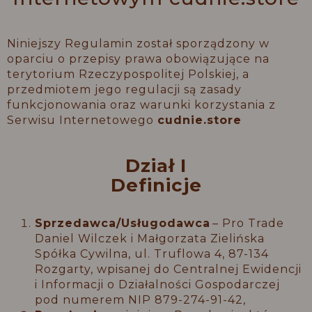
Niniejszy Regulamin został sporządzony w
oparciu o przepisy prawa obowiązujące na
terytorium Rzeczypospolitej Polskiej, a
przedmiotem jego regulacji są zasady
funkcjonowania oraz warunki korzystania z
Serwisu Internetowego
cudnie.store
Dział I
Definicje
Sprzedawca/Usługodawca
– Pro Trade
Daniel Wilczek i Małgorzata Zielińska
Spółka Cywilna, ul. Truflowa 4, 87-134
Rozgarty, wpisanej do Centralnej Ewidencji
i Informacji o Działalności Gospodarczej
pod numerem NIP 879-274-91-42,