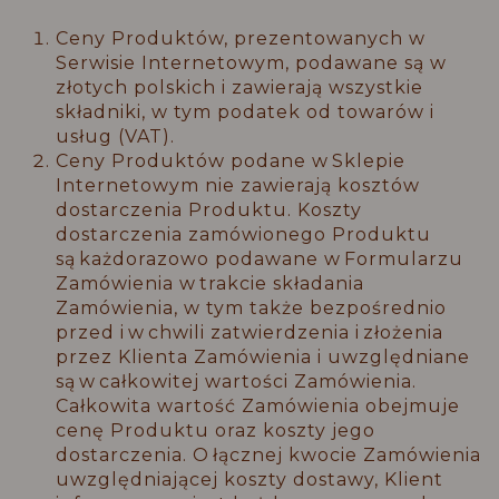
Ceny Produktów, prezentowanych w
Serwisie Internetowym, podawane są w
złotych polskich i zawierają wszystkie
składniki, w tym podatek od towarów i
usług (VAT).
Ceny Produktów podane w Sklepie
Internetowym nie zawierają kosztów
dostarczenia Produktu. Koszty
dostarczenia zamówionego Produktu
są każdorazowo podawane w Formularzu
Zamówienia w trakcie składania
Zamówienia, w tym także bezpośrednio
przed i w chwili zatwierdzenia i złożenia
przez Klienta Zamówienia i uwzględniane
są w całkowitej wartości Zamówienia.
Całkowita wartość Zamówienia obejmuje
cenę Produktu oraz koszty jego
dostarczenia. O łącznej kwocie Zamówienia
uwzględniającej koszty dostawy, Klient