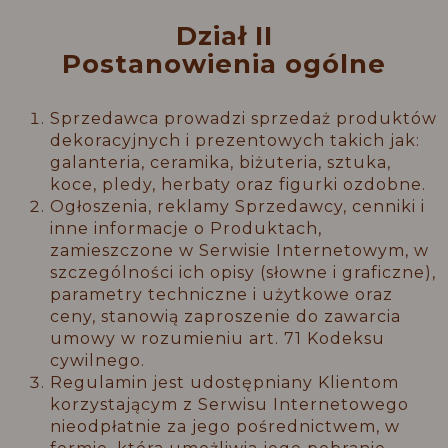
Dział II
Postanowienia ogólne
Sprzedawca prowadzi sprzedaż produktów
dekoracyjnych i prezentowych takich jak:
galanteria, ceramika, biżuteria, sztuka,
koce, pledy, herbaty oraz figurki ozdobne.
Ogłoszenia, reklamy Sprzedawcy, cenniki i
inne informacje o Produktach,
zamieszczone w Serwisie Internetowym, w
szczególności ich opisy (słowne i graficzne),
parametry techniczne i użytkowe oraz
ceny, stanowią zaproszenie do zawarcia
umowy w rozumieniu art. 71 Kodeksu
cywilnego.
Regulamin jest udostępniany Klientom
korzystającym z Serwisu Internetowego
nieodpłatnie za jego pośrednictwem, w