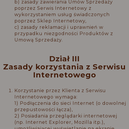
b) zasady zawierania Umów Sprzedaży
poprzez Serwis Internetowy z
wykorzystaniem usług świadczonych
poprzez Sklep Internetowy,
c) zasady reklamacji i uprawnień w
przypadku niezgodności Produktów z
Umową Sprzedaży.
Dział III
Zasady korzystania z Serwisu
Internetowego
Korzystanie przez Klienta z Serwisu
Internetowego wymaga:
1) Podłączenia do sieci Internet (o dowolnej
przepustowości łącza),
2) Posiadania przeglądarki internetowej
(np. Internet Explorer, Mozilla itp.),
umożliwiającej wyświetlanie na ekranie