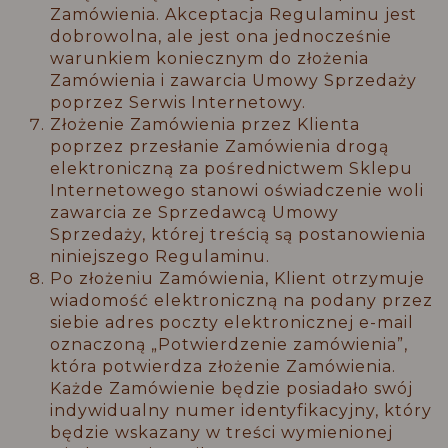
Zamówienia. Akceptacja Regulaminu jest
dobrowolna, ale jest ona jednocześnie
warunkiem koniecznym do złożenia
Zamówienia i zawarcia Umowy Sprzedaży
poprzez Serwis Internetowy.
Złożenie Zamówienia przez Klienta
poprzez przesłanie Zamówienia drogą
elektroniczną za pośrednictwem Sklepu
Internetowego stanowi oświadczenie woli
zawarcia ze Sprzedawcą Umowy
Sprzedaży, której treścią są postanowienia
niniejszego Regulaminu.
Po złożeniu Zamówienia, Klient otrzymuje
wiadomość elektroniczną na podany przez
siebie adres poczty elektronicznej e-mail
oznaczoną „Potwierdzenie zamówienia”,
która potwierdza złożenie Zamówienia.
Każde Zamówienie będzie posiadało swój
indywidualny numer identyfikacyjny, który
będzie wskazany w treści wymienionej