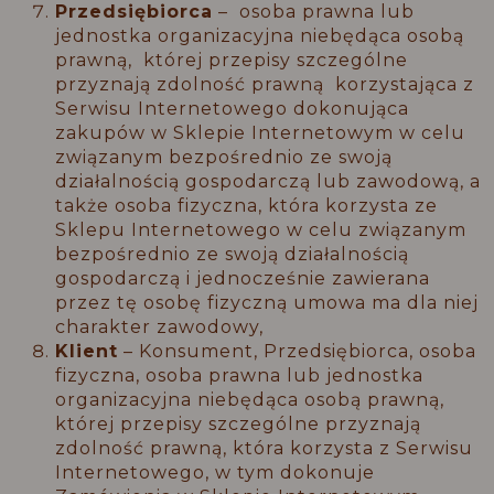
Przedsiębiorca
– osoba prawna lub
jednostka organizacyjna niebędąca osobą
prawną, której przepisy szczególne
przyznają zdolność prawną korzystająca z
Serwisu Internetowego dokonująca
zakupów w Sklepie Internetowym w celu
związanym bezpośrednio ze swoją
działalnością gospodarczą lub zawodową, a
także osoba fizyczna, która korzysta ze
Sklepu Internetowego w celu związanym
bezpośrednio ze swoją działalnością
gospodarczą i jednocześnie zawierana
przez tę osobę fizyczną umowa ma dla niej
charakter zawodowy,
Klient
– Konsument, Przedsiębiorca, osoba
fizyczna, osoba prawna lub jednostka
organizacyjna niebędąca osobą prawną,
której przepisy szczególne przyznają
zdolność prawną, która korzysta z Serwisu
Internetowego, w tym dokonuje