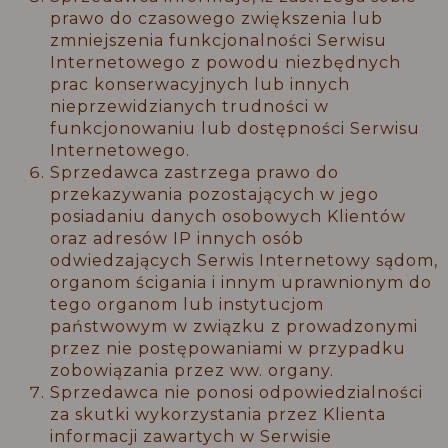
prawo do czasowego zwiększenia lub
zmniejszenia funkcjonalności Serwisu
Internetowego z powodu niezbędnych
prac konserwacyjnych lub innych
nieprzewidzianych trudności w
funkcjonowaniu lub dostępności Serwisu
Internetowego.
Sprzedawca zastrzega prawo do
przekazywania pozostających w jego
posiadaniu danych osobowych Klientów
oraz adresów IP innych osób
odwiedzających Serwis Internetowy sądom,
organom ścigania i innym uprawnionym do
tego organom lub instytucjom
państwowym w związku z prowadzonymi
przez nie postępowaniami w przypadku
zobowiązania przez ww. organy.
Sprzedawca nie ponosi odpowiedzialności
za skutki wykorzystania przez Klienta
informacji zawartych w Serwisie