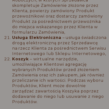
Roboczych, w których Sprzedawca
skompletuje Zamówienie złożone przez
Klienta, powierzy zamówiony Produkt
przewoźnikowi oraz dostarczy zamówiony
Produkt za pośrednictwem przewoźnika
do miejsca wskazanego przez Klienta w
formularzu Zamówienia,
Usługa Elektroniczna
– usługa świadczona
drogą elektroniczną przez Sprzedawcę
na rzecz Klienta za pośrednictwem Serwisu
Internetowego lub Sklepu Internetowego,
Koszyk
– wirtualne narzędzie,
umożliwiające Klientowi agregację
wybranych Produktów przed złożeniem
Zamówienia oraz ich zakupem, jak również
przeliczanie ich wartości. Podczas wyboru
Produktów, Klient może dowolnie
zarządzać zawartością Koszyka poprzez
dodawanie do niego lub usuwanie z niego
Produktów.