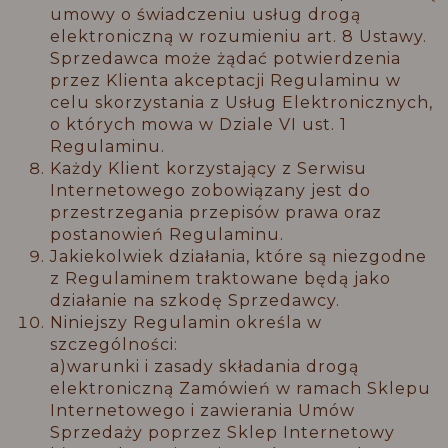
umowy o świadczeniu usług drogą
elektroniczną w rozumieniu art. 8 Ustawy.
Sprzedawca może żądać potwierdzenia
przez Klienta akceptacji Regulaminu w
celu skorzystania z Usług Elektronicznych,
o których mowa w Dziale VI ust. 1
Regulaminu.
Każdy Klient korzystający z Serwisu
Internetowego zobowiązany jest do
przestrzegania przepisów prawa oraz
postanowień Regulaminu.
Jakiekolwiek działania, które są niezgodne
z Regulaminem traktowane będą jako
działanie na szkodę Sprzedawcy.
Niniejszy Regulamin określa w
szczególności:
a)warunki i zasady składania drogą
elektroniczną Zamówień w ramach Sklepu
Internetowego i zawierania Umów
Sprzedaży poprzez Sklep Internetowy