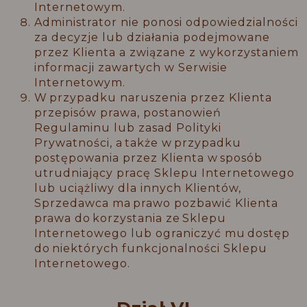
Internetowym.
Administrator nie ponosi odpowiedzialności
za decyzje lub działania podejmowane
przez Klienta a związane z wykorzystaniem
informacji zawartych w Serwisie
Internetowym.
W przypadku naruszenia przez Klienta
przepisów prawa, postanowień
Regulaminu lub zasad Polityki
Prywatności, a także w przypadku
postępowania przez Klienta w sposób
utrudniający pracę Sklepu Internetowego
lub uciążliwy dla innych Klientów,
Sprzedawca ma prawo pozbawić Klienta
prawa do korzystania ze Sklepu
Internetowego lub ograniczyć mu dostęp
do niektórych funkcjonalności Sklepu
Internetowego.