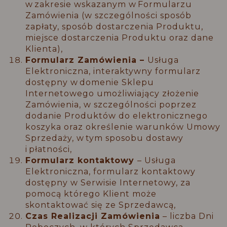
w zakresie wskazanym w Formularzu
Zamówienia (w szczególności sposób
zapłaty, sposób dostarczenia Produktu,
miejsce dostarczenia Produktu oraz dane
Klienta),
Formularz Zamówienia –
Usługa
Elektroniczna, interaktywny formularz
dostępny w domenie Sklepu
Internetowego umożliwiający złożenie
Zamówienia, w szczególności poprzez
dodanie Produktów do elektronicznego
koszyka oraz określenie warunków Umowy
Sprzedaży, w tym sposobu dostawy
i płatności,
Formularz kontaktowy
– Usługa
Elektroniczna, formularz kontaktowy
dostępny w Serwisie Internetowy, za
pomocą którego Klient może
skontaktować się ze Sprzedawcą,
Czas Realizacji Zamówienia
– liczba Dni