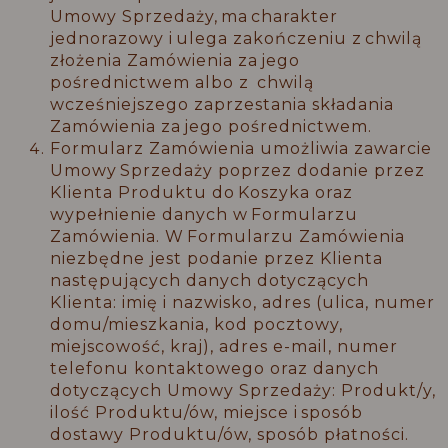
Umowy Sprzedaży, ma charakter
jednorazowy i ulega zakończeniu z chwilą
złożenia Zamówienia za jego
pośrednictwem albo z chwilą
wcześniejszego zaprzestania składania
Zamówienia za jego pośrednictwem.
Formularz Zamówienia umożliwia zawarcie
Umowy Sprzedaży poprzez dodanie przez
Klienta Produktu do Koszyka oraz
wypełnienie danych w Formularzu
Zamówienia. W Formularzu Zamówienia
niezbędne jest podanie przez Klienta
następujących danych dotyczących
Klienta: imię i nazwisko, adres (ulica, numer
domu/mieszkania, kod pocztowy,
miejscowość, kraj), adres e-mail, numer
telefonu kontaktowego oraz danych
dotyczących Umowy Sprzedaży: Produkt/y,
ilość Produktu/ów, miejsce i sposób
dostawy Produktu/ów, sposób płatności.