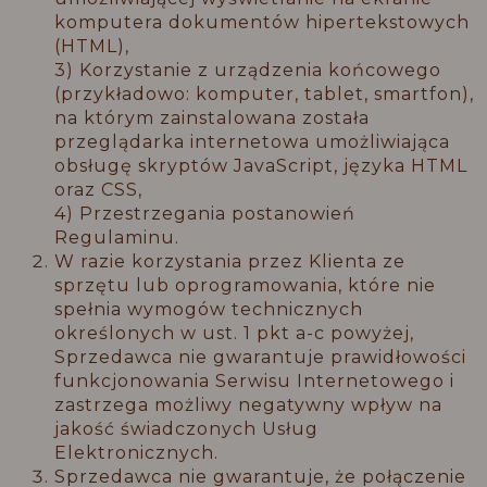
komputera dokumentów hipertekstowych
(HTML),
3) Korzystanie z urządzenia końcowego
(przykładowo: komputer, tablet, smartfon),
na którym zainstalowana została
przeglądarka internetowa umożliwiająca
obsługę skryptów JavaScript, języka HTML
oraz CSS,
4) Przestrzegania postanowień
Regulaminu.
W razie korzystania przez Klienta ze
sprzętu lub oprogramowania, które nie
spełnia wymogów technicznych
określonych w ust. 1 pkt a-c powyżej,
Sprzedawca nie gwarantuje prawidłowości
funkcjonowania Serwisu Internetowego i
zastrzega możliwy negatywny wpływ na
jakość świadczonych Usług
Elektronicznych.
Sprzedawca nie gwarantuje, że połączenie