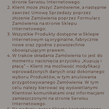
stronie Serwisu Internetowego.
Klient może złożyć Zamówienie, a następnie
zawrzeć Umowę Sprzedaży poprzez
złożenie Zamówienia poprzez Formularz
Zamówienia na stronie Sklepu
Internetowego;
Wszystkie Produkty dostępne w Sklepie
Internetowym są oryginalne, fabrycznie
nowe oraz zgodne z powszechnie
obowiązującym prawem.
W trakcie składania Zamówienia to jest do
momentu naciśnięcia przycisku „Kupuję i
płacę” – Klient ma możliwość modyfikacji
wprowadzonych danych oraz dokonanego
wyboru Produktów, w tym anulowania
przygotowywanego Zamówienia. W tym
celu należy kierować się wyświetlanymi
Klientowi komunikatami oraz informacjami
zamieszczonymi na stronie Serwisu
Internetowego.